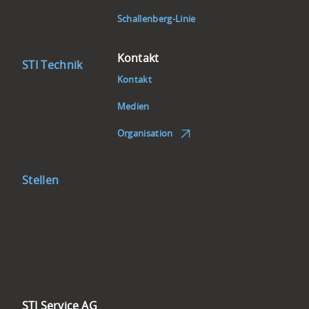
Schallenberg-Linie
Kontakt
STI Technik
Kontakt
Medien
Organisation
Stellen
STI Service AG