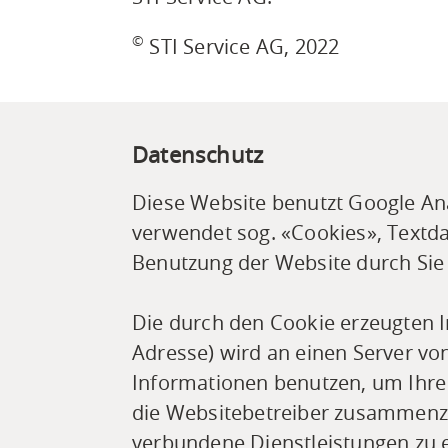
©
STI Service AG, 2022
Datenschutz
Diese Website benutzt Google Ana
verwendet sog. «Cookies», Textda
Benutzung der Website durch Sie
Die durch den Cookie erzeugten I
Adresse) wird an einen Server vo
Informationen benutzen, um Ihre
die Websitebetreiber zusammenzu
verbundene Dienstleistungen zu e