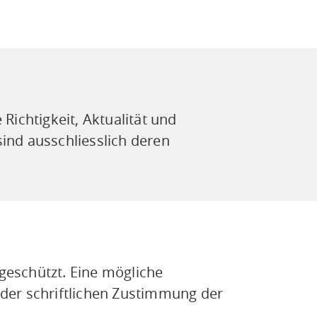
Richtigkeit, Aktualität und
 sind ausschliesslich deren
geschützt. Eine mögliche
er schriftlichen Zustimmung der