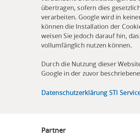
übertragen, sofern dies gesetzli
verarbeiten. Google wird in kein
können die Installation der Cook
weisen Sie jedoch darauf hin, das
vollumfänglich nutzen können.
Durch die Nutzung dieser Website
Google in der zuvor beschrieben
Datenschutzerklärung STI Servic
Partner