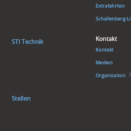
Extrafahrten
Schallenberg-Li
Kontakt
STI Technik
Kontakt
Medien
Organisation
Stellen