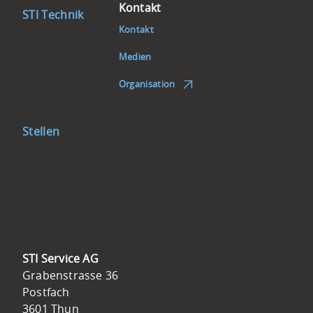
Kontakt
STI Technik
Kontakt
Medien
Organisation
Stellen
STI Service AG
Grabenstrasse 36
Postfach
3601 Thun